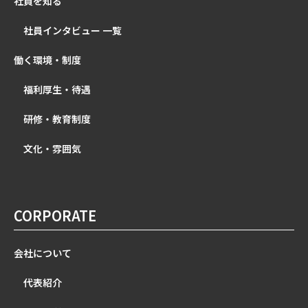
社員を知る
社員インタビュー 一覧
働く環境・制度
福利厚生・待遇
研修・教育制度
文化・雰囲気
CORPORATE
会社について
代表紹介