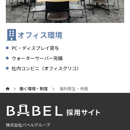
オフィス環境
PC・ディスプレイ貸与
ウォーターサーバー完備
社内コンビニ（オフィスグリコ）
働く環境・制度
福利厚生・待遇
株式会社バベルグループ