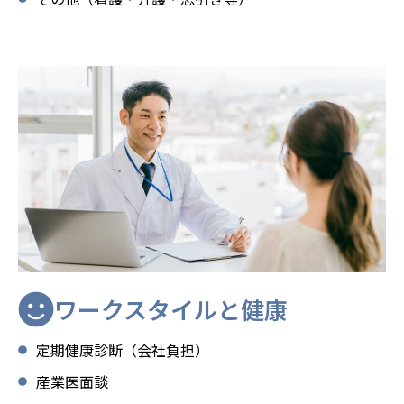
ワークスタイルと健康
定期健康診断（会社負担）
産業医面談