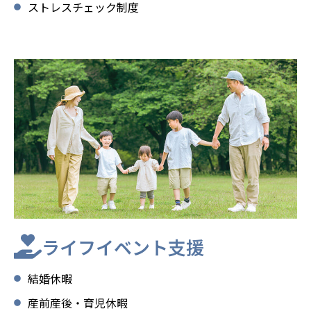
ストレスチェック制度
ライフイベント支援
結婚休暇
産前産後・育児休暇