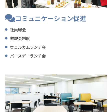
コミュニケーション促進
社員総会
懇親会制度
ウェルカムランチ会
バースデーランチ会