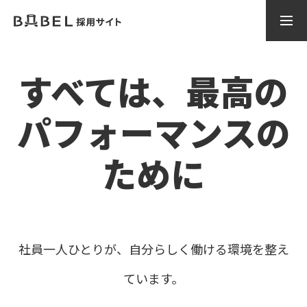
エントリー
すべては、最高の
新卒採用
中途採用
パフォーマンスの
ために
トップページ
新卒採用TOP
社員一人ひとりが、自分らしく働ける環境を整え
ています。
中途採用TOP