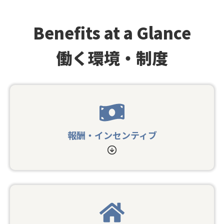
社員を知る
Benefits at a Glance
働く環境・制度
働く環境・制度
会社について
報酬・インセンティブ
募集一覧