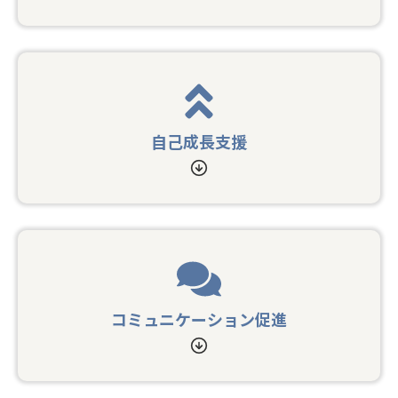
自己成長支援
コミュニケーション促進