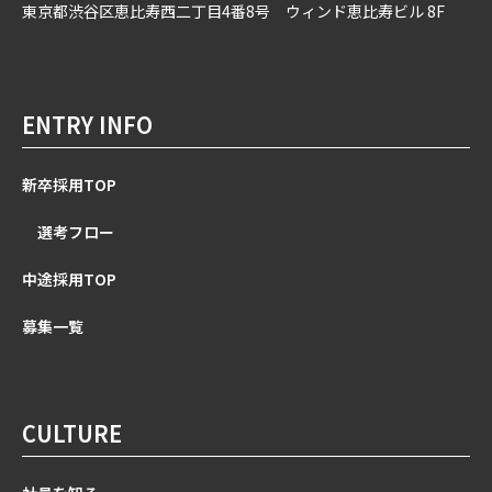
東京都渋谷区恵比寿西二丁目4番8号 ウィンド恵比寿ビル 8F
ENTRY INFO
新卒採用TOP
選考フロー
中途採用TOP
募集一覧
CULTURE