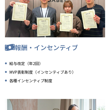
報酬・インセンティブ
給与改定（年2回）
MVP表彰制度（インセンティブあり）
各種インセンティブ制度