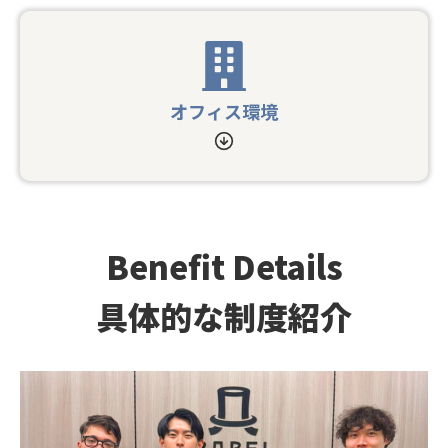
オフィス環境
Benefit Details
具体的な制度紹介