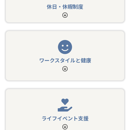
休日・休暇制度
ワークスタイルと健康
ライフイベント支援