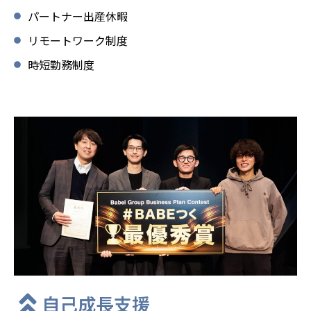
パートナー出産休暇
リモートワーク制度
時短勤務制度
自己成長支援